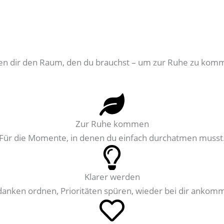
ben dir den Raum, den du brauchst – um zur Ruhe zu komme
Zur Ruhe kommen
Für die Momente, in denen du einfach durchatmen musst
Klarer werden
anken ordnen, Prioritäten spüren, wieder bei dir ankom