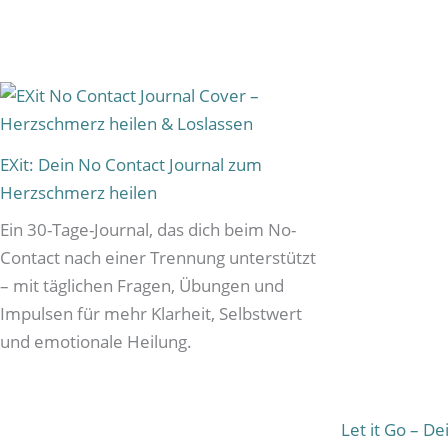
EXit: Dein No Contact Journal zum
Herzschmerz heilen
Ein 30-Tage-Journal, das dich beim No-
Contact nach einer Trennung unterstützt
– mit täglichen Fragen, Übungen und
Impulsen für mehr Klarheit, Selbstwert
und emotionale Heilung.
Let it Go – D