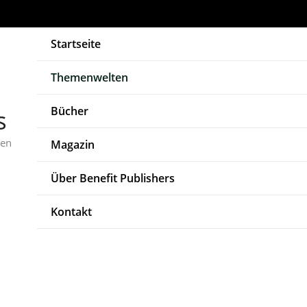
Startseite
Themenwelten
Bücher
s
ben
Magazin
Über Benefit Publishers
Kontakt