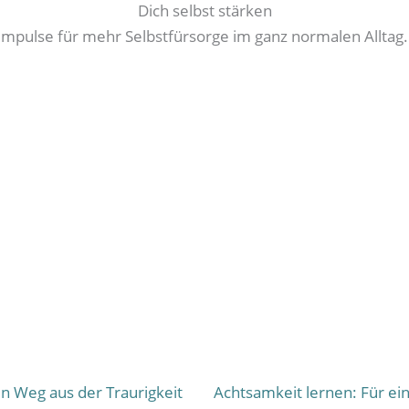
Dich selbst stärken
mpulse für mehr Selbstfürsorge im ganz normalen Alltag.
ein Weg aus der Traurigkeit
Achtsamkeit lernen: Für ei