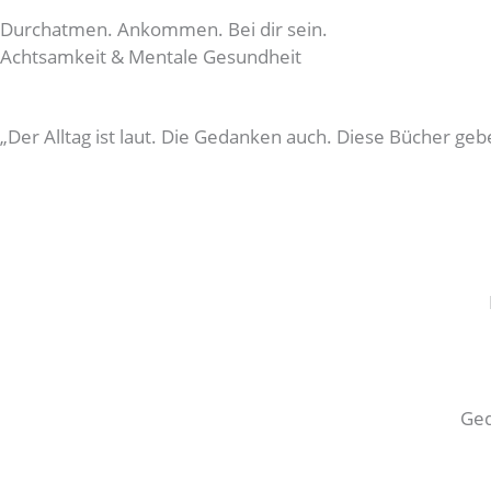
Durchatmen. Ankommen. Bei dir sein.
Achtsamkeit & Mentale Gesundheit
„Der Alltag ist laut. Die Gedanken auch. Diese Bücher ge
Ged