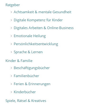
Ratgeber
Achtsamkeit & mentale Gesundheit
Digitale Kompetenz für Kinder
Digitales Arbeiten & Online-Business
Emotionale Heilung
Persönlichkeitsentwicklung
Sprache & Lernen
Kinder & Familie
Beschäftigungsbücher
Familienbücher
Ferien & Erinnerungen
Kinderbücher
Spiele, Rätsel & Kreatives