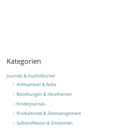
Kategorien
Journals & Ausfüllbücher
Achtsamkeit & Ruhe
Beziehungen & Herzthemen
Kinderjournals
Produktivität & Zeitmanagement
Selbstreflexion & Emotionen