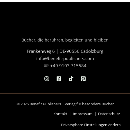
Bücher, die berühren, begleiten und bleiben
Frankenweg 6 | DE-90556 Cadolzburg
info@benefit-publishers.com
☏ +49 9103 715584
© 2026 Benefit Publishers | Verlag für besondere Bücher
Kontakt
|
Impressum
|
Datenschutz
Privatsphäre-Einstellungen ändern