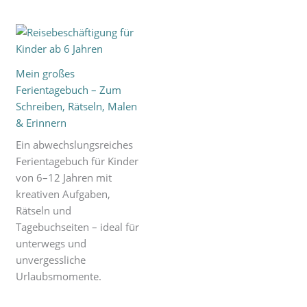
Mein großes
Ferientagebuch – Zum
Schreiben, Rätseln, Malen
& Erinnern
Ein abwechslungsreiches
Ferientagebuch für Kinder
von 6–12 Jahren mit
kreativen Aufgaben,
Rätseln und
Tagebuchseiten – ideal für
unterwegs und
unvergessliche
Urlaubsmomente.