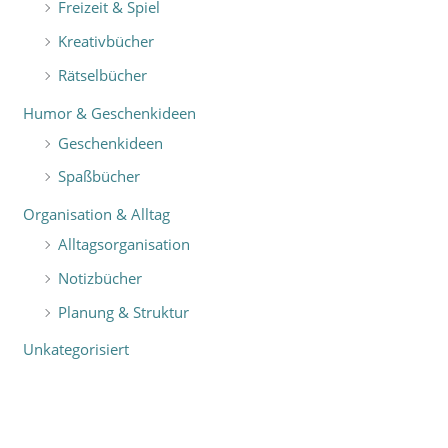
Freizeit & Spiel
Kreativbücher
Rätselbücher
Humor & Geschenkideen
Geschenkideen
Spaßbücher
Organisation & Alltag
Alltagsorganisation
Notizbücher
Planung & Struktur
Unkategorisiert