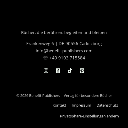
Bücher, die berühren, begleiten und bleiben
Frankenweg 6 | DE-90556 Cadolzburg
info@benefit-publishers.com
☏ +49 9103 715584
© 2026 Benefit Publishers | Verlag für besondere Bücher
Kontakt
|
Impressum
|
Datenschutz
Privatsphäre-Einstellungen ändern