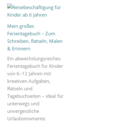
Mein großes
Ferientagebuch – Zum
Schreiben, Rätseln, Malen
& Erinnern
Ein abwechslungsreiches
Ferientagebuch für Kinder
von 6–12 Jahren mit
kreativen Aufgaben,
Rätseln und
Tagebuchseiten – ideal für
unterwegs und
unvergessliche
Urlaubsmomente.