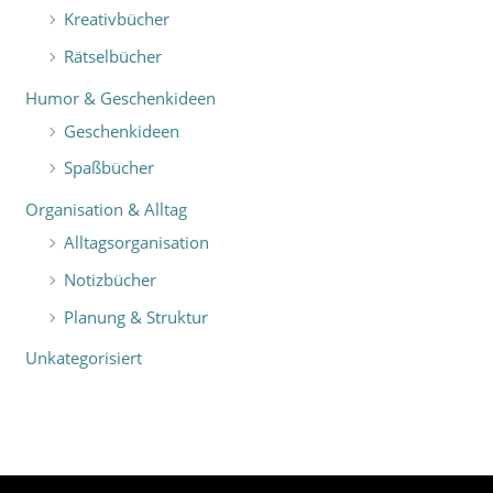
Kreativbücher
Rätselbücher
Humor & Geschenkideen
Geschenkideen
Spaßbücher
Organisation & Alltag
Alltagsorganisation
Notizbücher
Planung & Struktur
Unkategorisiert