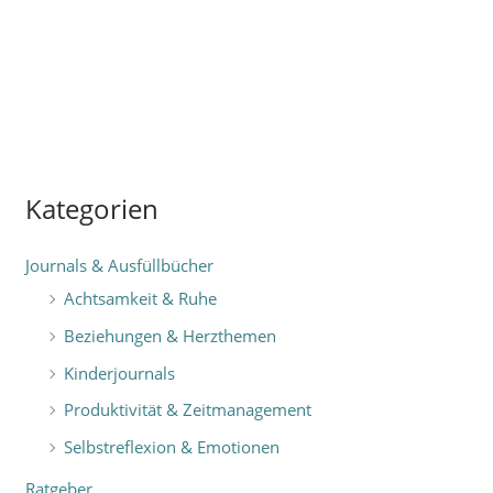
Kategorien
Journals & Ausfüllbücher
Achtsamkeit & Ruhe
Beziehungen & Herzthemen
Kinderjournals
Produktivität & Zeitmanagement
Selbstreflexion & Emotionen
Ratgeber