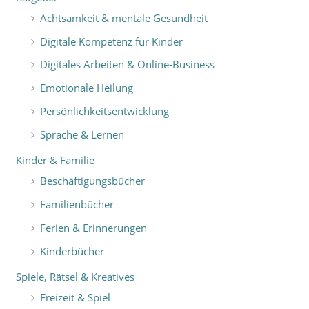
Achtsamkeit & mentale Gesundheit
Digitale Kompetenz für Kinder
Digitales Arbeiten & Online-Business
Emotionale Heilung
Persönlichkeitsentwicklung
Sprache & Lernen
Kinder & Familie
Beschäftigungsbücher
Familienbücher
Ferien & Erinnerungen
Kinderbücher
Spiele, Rätsel & Kreatives
Freizeit & Spiel