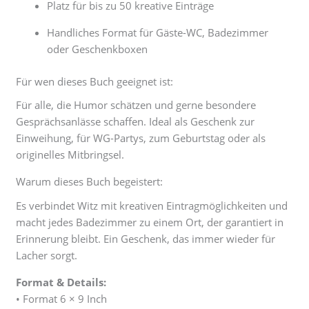
Platz für bis zu 50 kreative Einträge
Handliches Format für Gäste-WC, Badezimmer
oder Geschenkboxen
Für wen dieses Buch geeignet ist:
Für alle, die Humor schätzen und gerne besondere
Gesprächsanlässe schaffen. Ideal als Geschenk zur
Einweihung, für WG-Partys, zum Geburtstag oder als
originelles Mitbringsel.
Warum dieses Buch begeistert:
Es verbindet Witz mit kreativen Eintragmöglichkeiten und
macht jedes Badezimmer zu einem Ort, der garantiert in
Erinnerung bleibt. Ein Geschenk, das immer wieder für
Lacher sorgt.
Format & Details:
• Format 6 × 9 Inch