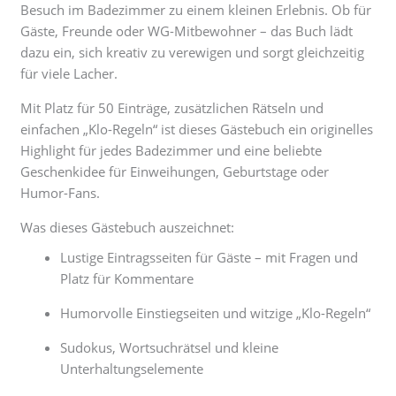
Besuch im Badezimmer zu einem kleinen Erlebnis. Ob für
Gäste, Freunde oder WG-Mitbewohner – das Buch lädt
dazu ein, sich kreativ zu verewigen und sorgt gleichzeitig
für viele Lacher.
Mit Platz für 50 Einträge, zusätzlichen Rätseln und
einfachen „Klo-Regeln“ ist dieses Gästebuch ein originelles
Highlight für jedes Badezimmer und eine beliebte
Geschenkidee für Einweihungen, Geburtstage oder
Humor-Fans.
Was dieses Gästebuch auszeichnet:
Lustige Eintragsseiten für Gäste – mit Fragen und
Platz für Kommentare
Humorvolle Einstiegseiten und witzige „Klo-Regeln“
Sudokus, Wortsuchrätsel und kleine
Unterhaltungselemente