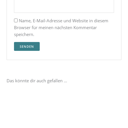
Name, E-Mail-Adresse und Website in diesem
Browser für meinen nächsten Kommentar
speichern.
Das könnte dir auch gefallen …