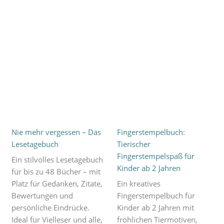
Nie mehr vergessen – Das
Fingerstempelbuch:
Lesetagebuch
Tierischer
Fingerstempelspaß für
Ein stilvolles Lesetagebuch
Kinder ab 2 Jahren
für bis zu 48 Bücher – mit
Platz für Gedanken, Zitate,
Ein kreatives
Bewertungen und
Fingerstempelbuch für
persönliche Eindrücke.
Kinder ab 2 Jahren mit
Ideal für Vielleser und alle,
fröhlichen Tiermotiven,