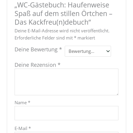
„WC-Gästebuch: Haufenweise
Spaß auf dem stillen Örtchen –
Das Kackfreu(n)debuch“
Deine E-Mail-Adresse wird nicht veröffentlicht.
Erforderliche Felder sind mit
*
markiert
Deine Bewertung
*
Deine Rezension
*
Name
*
E-Mail
*