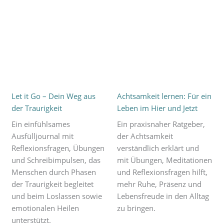
Let it Go – Dein Weg aus
Achtsamkeit lernen: Für ein
der Traurigkeit
Leben im Hier und Jetzt
Ein einfühlsames
Ein praxisnaher Ratgeber,
Ausfülljournal mit
der Achtsamkeit
Reflexionsfragen, Übungen
verständlich erklärt und
und Schreibimpulsen, das
mit Übungen, Meditationen
Menschen durch Phasen
und Reflexionsfragen hilft,
der Traurigkeit begleitet
mehr Ruhe, Präsenz und
und beim Loslassen sowie
Lebensfreude in den Alltag
emotionalen Heilen
zu bringen.
unterstützt.