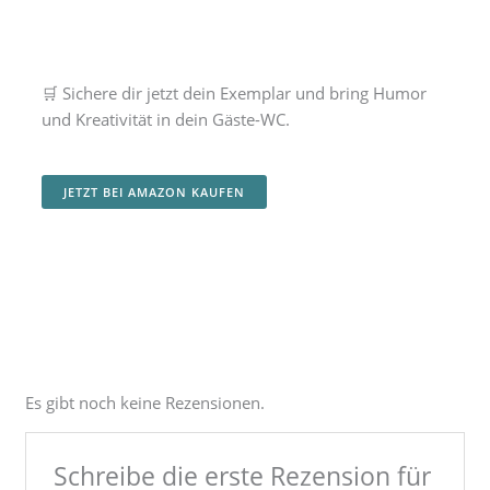
🛒 Sichere dir jetzt dein Exemplar und bring Humor
und Kreativität in dein Gäste-WC.
JETZT BEI AMAZON KAUFEN
Es gibt noch keine Rezensionen.
Schreibe die erste Rezension für