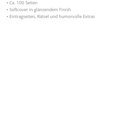
• Ca. 100 Seiten
• Softcover in glänzendem Finish
• Eintragseiten, Rätsel und humorvolle Extras