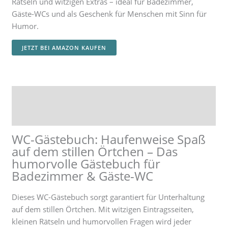
Rätseln und witzigen Extras – ideal für Badezimmer,
Gäste-WCs und als Geschenk für Menschen mit Sinn für
Humor.
JETZT BEI AMAZON KAUFEN
Beschreibung
Rezensionen (0)
WC-Gästebuch: Haufenweise Spaß
auf dem stillen Örtchen – Das
humorvolle Gästebuch für
Badezimmer & Gäste-WC
Dieses WC-Gästebuch sorgt garantiert für Unterhaltung
auf dem stillen Örtchen. Mit witzigen Eintragsseiten,
kleinen Rätseln und humorvollen Fragen wird jeder